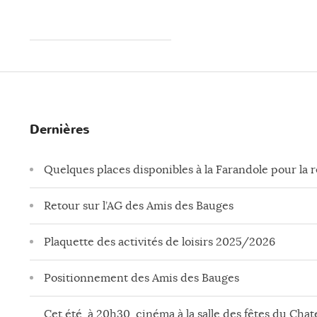
Dernières
Quelques places disponibles à la Farandole pour la 
Retour sur l’AG des Amis des Bauges
Plaquette des activités de loisirs 2025/2026
Positionnement des Amis des Bauges
Cet été, à 20h30, cinéma à la salle des fêtes du Chate