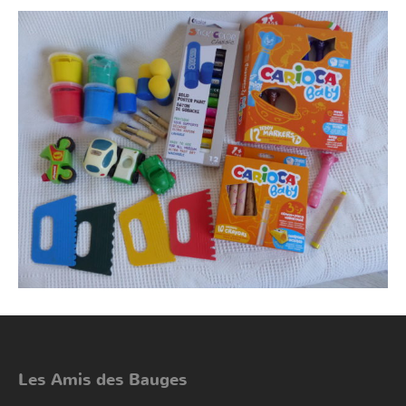
Les Amis des Bauges