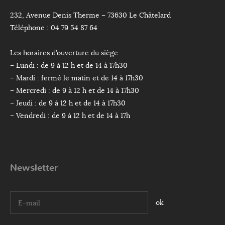
232, Avenue Denis Therme – 73630 Le Châtelard
Téléphone : 04 79 54 87 64
Les horaires d’ouverture du siège :
– Lundi : de 9 à 12 h et de 14 à 17h30
– Mardi : fermé le matin et de 14 à 17h30
– Mercredi : de 9 à 12 h et de 14 à 17h30
– Jeudi : de 9 à 12 h et de 14 à 17h30
– Vendredi : de 9 à 12 h et de 14 à 17h
Newsletter
I agree terms and conditions.*