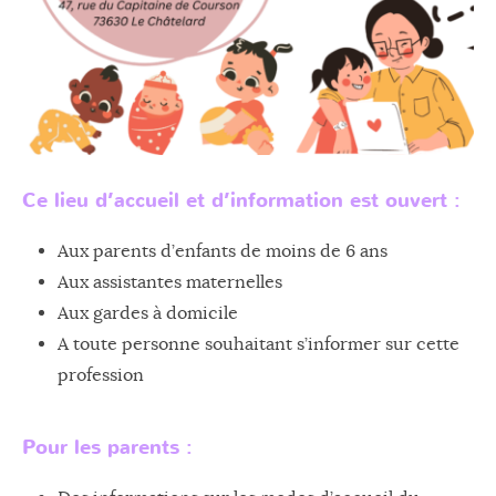
Ce lieu d’accueil et d’information est ouvert :
Aux parents d’enfants de moins de 6 ans
Aux assistantes maternelles
Aux gardes à domicile
A toute personne souhaitant s’informer sur cette
profession
Pour les parents :