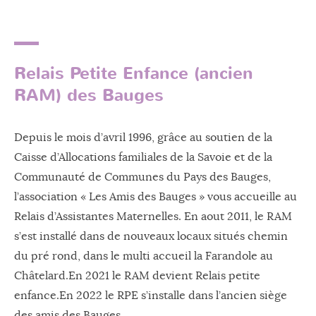
Relais Petite Enfance (ancien
RAM) des Bauges
Depuis le mois d’avril 1996, grâce au soutien de la
Caisse d’Allocations familiales de la Savoie et de la
Communauté de Communes du Pays des Bauges,
l’association « Les Amis des Bauges » vous accueille au
Relais d’Assistantes Maternelles. En aout 2011, le RAM
s’est installé dans de nouveaux locaux situés chemin
du pré rond, dans le multi accueil la Farandole au
Châtelard.En 2021 le RAM devient Relais petite
enfance.En 2022 le RPE s’installe dans l’ancien siège
des amis des Bauges.