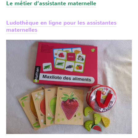
Le métier d’assistante maternelle
Ludothèque en ligne pour les assistantes
maternelles