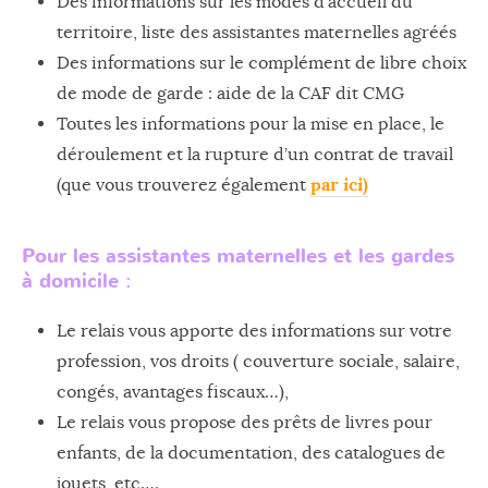
Des informations sur les modes d’accueil du
territoire, liste des assistantes maternelles agréés
Des informations sur le complément de libre choix
de mode de garde : aide de la CAF dit CMG
Toutes les informations pour la mise en place, le
déroulement et la rupture d’un contrat de travail
par ici)
(que vous trouverez également
Pour les assistantes maternelles et les gardes
à domicile :
Le relais vous apporte des informations sur votre
profession, vos droits ( couverture sociale, salaire,
congés, avantages fiscaux…),
Le relais vous propose des prêts de livres pour
enfants, de la documentation, des catalogues de
jouets, etc….