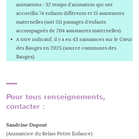
animations : 32 temps d’animation qui ont
accueillis 74 enfants différents et 15 assistantes
maternelles (soit 511 passages d’enfants
accompagnés de 204 assistantes maternelles).
A titre indicatif, il y a eu 43 naissances sur le Cœur
des Bauges en 2025 (source communes des
Bauges).
Pour tous renseignements,
contacter :
Sandrine Dupont
(Animatrice du Relais Petite Enfance)