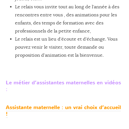
Le relais vous invite tout au long de l’année à des
rencontres entre vous , des animations pour les
enfants, des temps de formation avec des
professionnels de la petite enfance,
Le relais est un lieu d’écoute et d’échange. Vous
pouvez venir le visiter, toute demande ou
proposition d’animation est la bienvenue.
Le métier d’assistantes maternelles en vidéos
:
Assistante maternelle : un vrai choix d’accueil
!