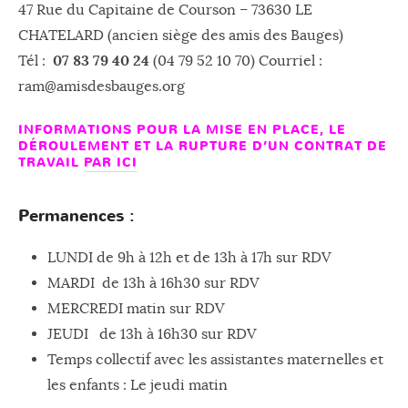
47 Rue du Capitaine de Courson – 73630 LE
CHATELARD (ancien siège des amis des Bauges)
07 83 79 40 24
Tél :
(04 79 52 10 70) Courriel :
ram@amisdesbauges.org
INFORMATIONS POUR LA MISE EN PLACE, LE
DÉROULEMENT ET LA RUPTURE D’UN CONTRAT DE
TRAVAIL
PAR ICI
Permanences :
LUNDI de 9h à 12h et de 13h à 17h sur RDV
MARDI de 13h à 16h30 sur RDV
MERCREDI matin sur RDV
JEUDI de 13h à 16h30 sur RDV
Temps collectif avec les assistantes maternelles et
les enfants : Le jeudi matin