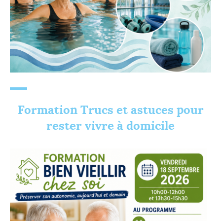
Formation Trucs et astuces pour
rester vivre à domicile