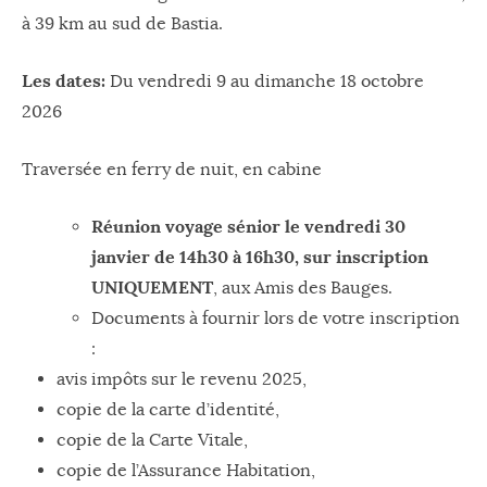
à 39 km au sud de Bastia.
Les dates:
Du vendredi 9 au dimanche 18 octobre
2026
Traversée en ferry de nuit, en cabine
Réunion voyage sénior le vendredi 30
janvier de 14h30 à 16h30, sur inscription
UNIQUEMENT
, aux Amis des Bauges.
Documents à fournir lors de votre inscription
:
avis impôts sur le revenu 2025,
copie de la carte d’identité,
copie de la Carte Vitale,
copie de l’Assurance Habitation,