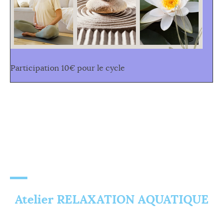
Participation 10€ pour le cycle
Atelier RELAXATION AQUATIQUE