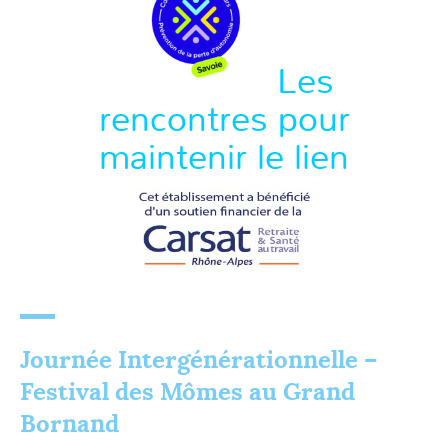
Les
rencontres pour
maintenir le lien
Journée Intergénérationnelle –
Festival des Mômes au Grand
Bornand