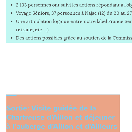
2 133 personnes ont suivi les actions répondant à l’ob
Voyage Séniors, 37 personnes à Najac (12) du 20 au 
Une articulation logique entre notre label France Ser
retraite, etc …)
Des actions possibles grâce au soutien de la Commiss
Sortie: Visite guidée de la
Chartreuse d’Aillon et déjeuner
à l’auberge d’Aillon et d’Ailleurs