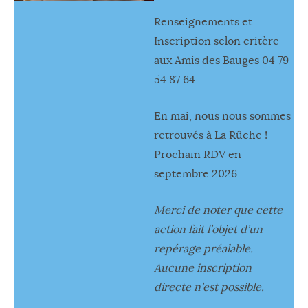
Renseignements et
Inscription selon critère
aux Amis des Bauges 04 79
54 87 64
En mai, nous nous sommes
retrouvés à La Rûche !
Prochain RDV en
septembre 2026
Merci de noter que cette
action fait l’objet d’un
repérage préalable.
Aucune inscription
directe
n’est possible.