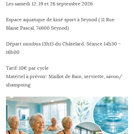
Les samedi 12, 19 et 26 septembre 2026
Espace aquatique de kiné sport à Seynod ( 11 Rue
Blaise Pascal, 74600 Seynod)
Départ minibus 13h15 du Châtelard. Séance 14h30 –
16h00
Tarif: 10€ par cycle
Matériel à prévoir: Maillot de Bain, serviette, savon/
shampoing