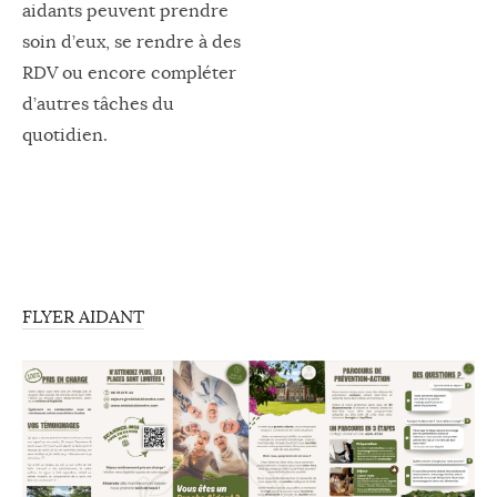
aidants peuvent prendre
soin d’eux, se rendre à des
RDV ou encore compléter
d’autres tâches du
quotidien.
FLYER AIDANT