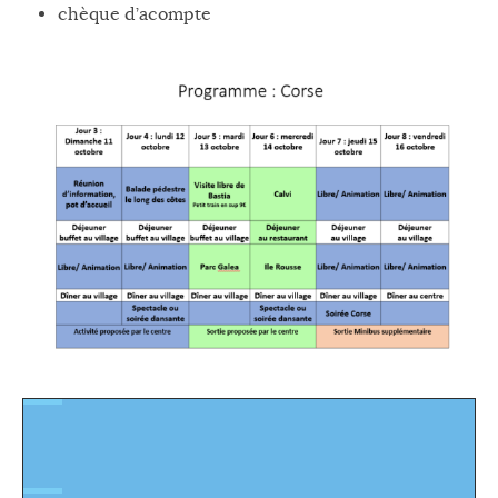
chèque d’acompte