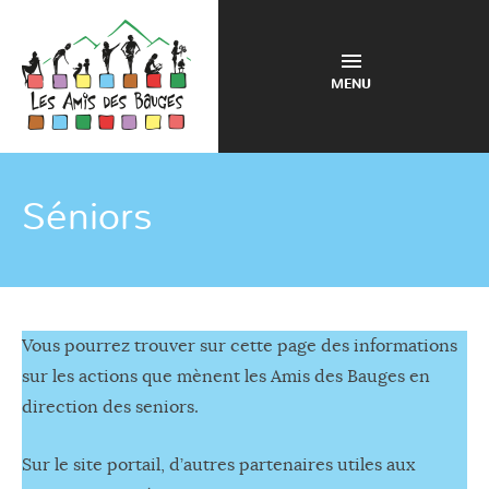
MENU
Séniors
Vous pourrez trouver sur cette page des informations
sur les actions que mènent les Amis des Bauges en
direction des seniors.
Sur le site portail, d’autres partenaires utiles aux