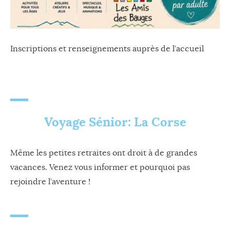
Inscriptions et renseignements auprès de l’accueil
Voyage Sénior: La
Co
rs
e
Même les petites retraites ont droit à de grandes
vacances. Venez vous informer et pourquoi pas
rejoindre l’aventure !