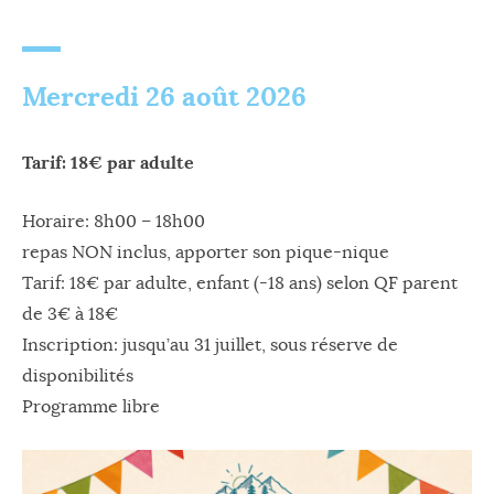
Mercredi 26 août 2026
Tarif: 18€ par adulte
Horaire: 8h00 – 18h00
repas NON inclus, apporter son pique-nique
Tarif: 18€ par adulte, enfant (-18 ans) selon QF parent
de 3€ à 18€
Inscription: jusqu’au 31 juillet, sous réserve de
disponibilités
Programme libre