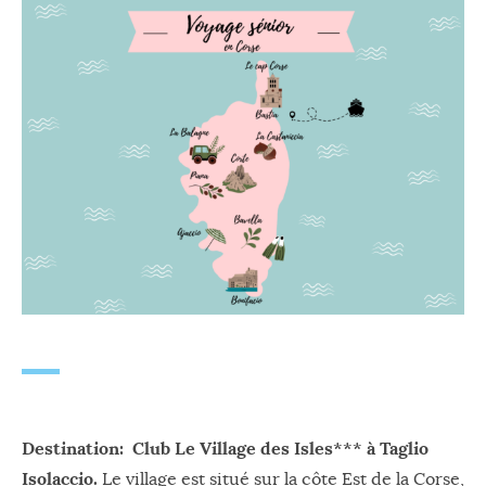
Destination: Club Le Village des Isles*** à Taglio
Isolaccio.
Le village est situé sur la côte Est de la Corse,