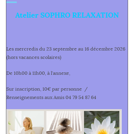
Atelier SOPHRO RELAXATION
Les mercredis du 23 septembre au 16 décembre 2026
(hors vacances scolaires)
De 10h00 à 11h00, à l’annexe,
Sur inscription, 10€ par personne /
Renseignements aux Amis 04 79 54 87 64