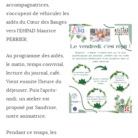
accompagnatrices,
s’occupent de véhiculer les
aidés du Cœur des Bauges
vers l’EHPAD Maurice
PERRIER;
Au programme des aidés,
le matin, temps convivial,
lecture du journal, café.
Vient ensuite l’heure du
déjeuner. Puis l’après-
midi, un atelier est
proposé par Sandrine,
notre animatrice.
Pendant ce temps, les