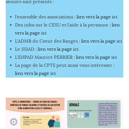
seniors sont présents :
l’ensemble des associations :
lien vers la page ici
Des infos sur le CESU et l’aide à la personne :
lien
vers la page ici
L’ADMR du Coeur des Bauges :
lien vers la page ici
Le SSIAD :
lien vers la page ici
L’EHPAD Maurice PERRIER :
lien vers la page ici
La page de la CPTS peut aussi vous intéresser :
lien vers la page ici