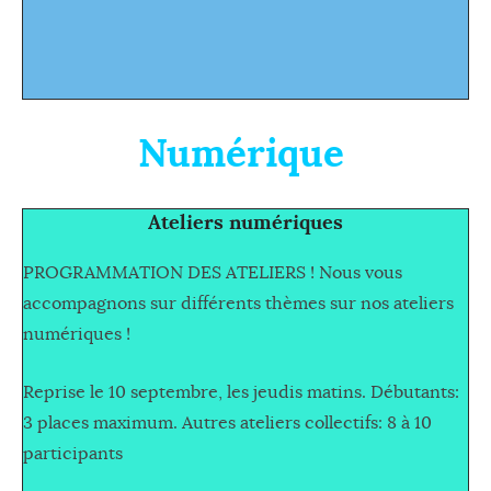
Numérique
Ateliers numériques
PROGRAMMATION DES ATELIERS ! Nous vous
accompagnons sur différents thèmes sur nos ateliers
numériques !
Reprise le 10 septembre, les jeudis matins. Débutants:
3 places maximum. Autres ateliers collectifs: 8 à 10
participants