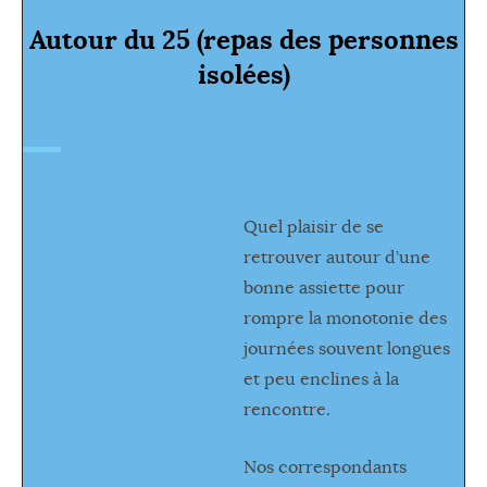
Autour du 25 (repas des personnes
isolées)
Quel plaisir de se
retrouver autour d’une
bonne assiette pour
rompre la monotonie des
journées souvent longues
et peu enclines à la
rencontre.
Nos correspondants