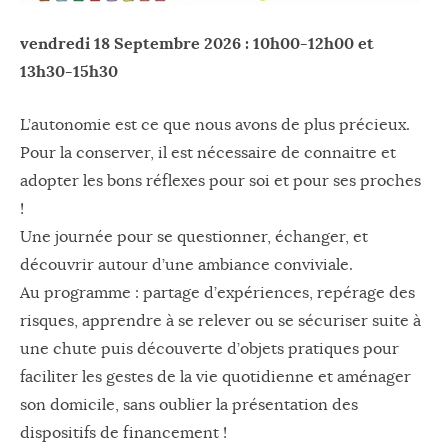
vendredi 18 Septembre 2026 : 10h00-12h00 et
13h30-15h30
L’autonomie est ce que nous avons de plus précieux.
Pour la conserver, il est nécessaire de connaitre et
adopter les bons réflexes pour soi et pour ses proches
!
Une journée pour se questionner, échanger, et
découvrir autour d’une ambiance conviviale.
Au programme : partage d’expériences, repérage des
risques, apprendre à se relever ou se sécuriser suite à
une chute puis découverte d’objets pratiques pour
faciliter les gestes de la vie quotidienne et aménager
son domicile, sans oublier la présentation des
dispositifs de financement !