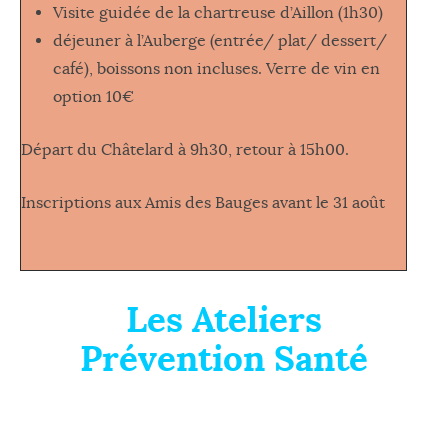
Visite guidée de la chartreuse d’Aillon (1h30)
déjeuner à l’Auberge (entrée/ plat/ dessert/
café), boissons non incluses. Verre de vin en
option 10€
Départ du Châtelard à 9h30, retour à 15h00.
Inscriptions aux Amis des Bauges avant le 31 août
Les Ateliers
Prévention Santé