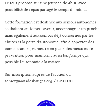
Le tout proposé sur une journée de 4h00 avec
possibilité de repas partagé le temps du midi…
Cette formation est destinée aux séniors autonomes
souhaitant anticiper l’avenir, accompagner un proche,
mais également aux séniors déjà concernés par les
chutes et la perte d’autonomie, afin d’apporter des
connaissances, et mettre en place des mesures de
prévention pour maintenir aussi longtemps que
possible l’autonomie à la maison.
Sur inscription auprès de l’accueil ou
senior@amisdesbauges.org / GRATUIT