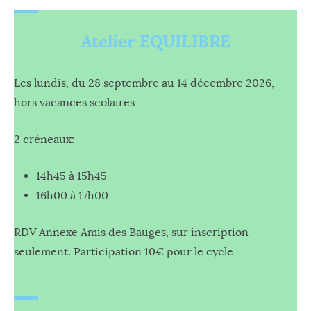
Atelier EQUILIBRE
Les lundis, du 28 septembre au 14 décembre 2026,
hors vacances scolaires
2 créneaux:
14h45 à 15h45
16h00 à 17h00
RDV Annexe Amis des Bauges, sur inscription
seulement. Participation 10€ pour le cycle