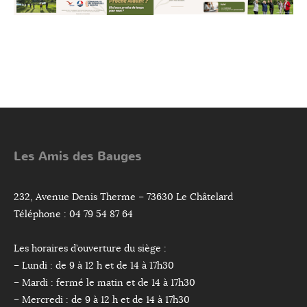
Les Amis des Bauges
232, Avenue Denis Therme – 73630 Le Châtelard
Téléphone : 04 79 54 87 64
Les horaires d’ouverture du siège :
– Lundi : de 9 à 12 h et de 14 à 17h30
– Mardi : fermé le matin et de 14 à 17h30
– Mercredi : de 9 à 12 h et de 14 à 17h30