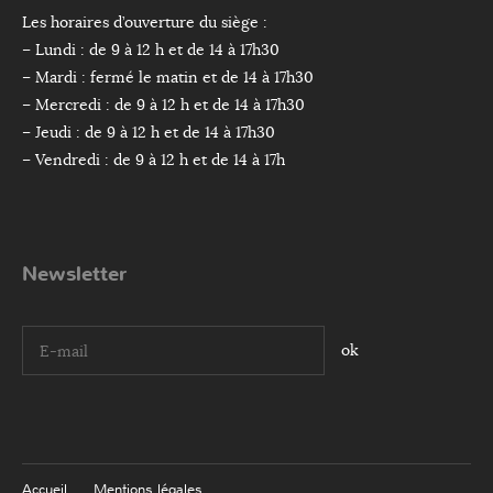
Les horaires d’ouverture du siège :
– Lundi : de 9 à 12 h et de 14 à 17h30
– Mardi : fermé le matin et de 14 à 17h30
– Mercredi : de 9 à 12 h et de 14 à 17h30
– Jeudi : de 9 à 12 h et de 14 à 17h30
– Vendredi : de 9 à 12 h et de 14 à 17h
Newsletter
I agree terms and conditions.*
Accueil
Mentions légales