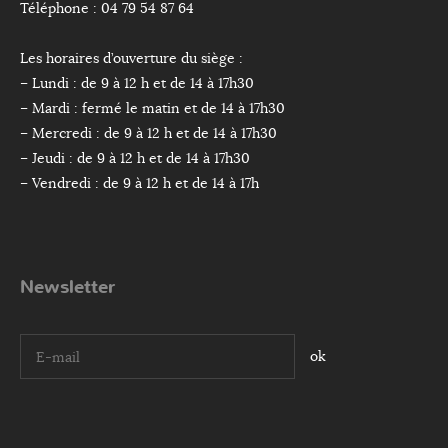
Téléphone : 04 79 54 87 64
Les horaires d’ouverture du siège :
– Lundi : de 9 à 12 h et de 14 à 17h30
– Mardi : fermé le matin et de 14 à 17h30
– Mercredi : de 9 à 12 h et de 14 à 17h30
– Jeudi : de 9 à 12 h et de 14 à 17h30
– Vendredi : de 9 à 12 h et de 14 à 17h
Newsletter
I agree terms and conditions.*