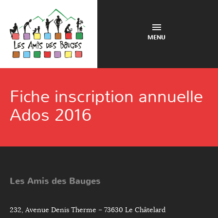
MENU
Fiche inscription annuelle
Ados 2016
Les Amis des Bauges
232, Avenue Denis Therme – 73630 Le Châtelard