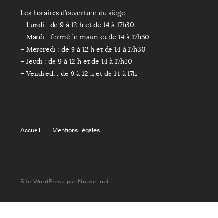
Les horaires d’ouverture du siège :
– Lundi : de 9 à 12 h et de 14 à 17h30
– Mardi : fermé le matin et de 14 à 17h30
– Mercredi : de 9 à 12 h et de 14 à 17h30
– Jeudi : de 9 à 12 h et de 14 à 17h30
– Vendredi : de 9 à 12 h et de 14 à 17h
Accueil
Mentions légales
Site WordPress par Nouvel oeil