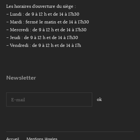
Les horaires d’ouverture du siège :
– Lundi : de 9 à 12 h et de 14 à 17h30
– Mardi : fermé le matin et de 14 à 17h30
– Mercredi : de 9 à 12 h et de 14 à 17h30
– Jeudi : de 9 à 12 h et de 14 à 17h30
– Vendredi : de 9 à 12 h et de 14 à 17h
Newsletter
I agree terms and conditions.*
Accueil
Mentions légales