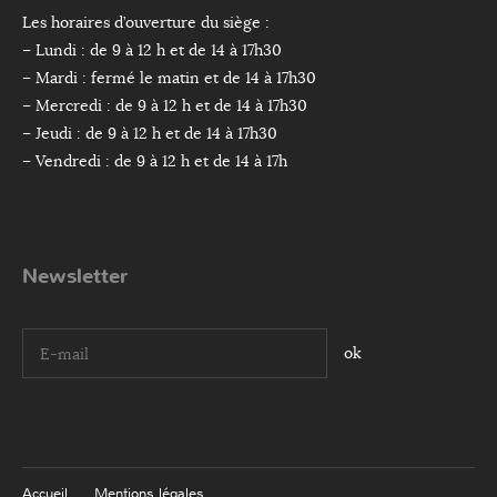
Les horaires d’ouverture du siège :
– Lundi : de 9 à 12 h et de 14 à 17h30
– Mardi : fermé le matin et de 14 à 17h30
– Mercredi : de 9 à 12 h et de 14 à 17h30
– Jeudi : de 9 à 12 h et de 14 à 17h30
– Vendredi : de 9 à 12 h et de 14 à 17h
Newsletter
I agree terms and conditions.*
Accueil
Mentions légales