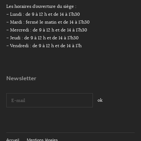
Les horaires d’ouverture du siège :
– Lundi : de 9 à 12 h et de 14 à 17h30
– Mardi : fermé le matin et de 14 à 17h30
– Mercredi : de 9 à 12 h et de 14 à 17h30
– Jeudi : de 9 à 12 h et de 14 à 17h30
– Vendredi : de 9 à 12 h et de 14 à 17h
Newsletter
I agree terms and conditions.*
Accueil
Mentions légales