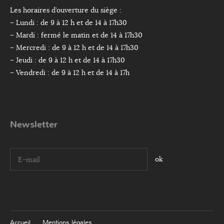
Les horaires d’ouverture du siège :
– Lundi : de 9 à 12 h et de 14 à 17h30
– Mardi : fermé le matin et de 14 à 17h30
– Mercredi : de 9 à 12 h et de 14 à 17h30
– Jeudi : de 9 à 12 h et de 14 à 17h30
– Vendredi : de 9 à 12 h et de 14 à 17h
Newsletter
I agree terms and conditions.*
Accueil
Mentions légales