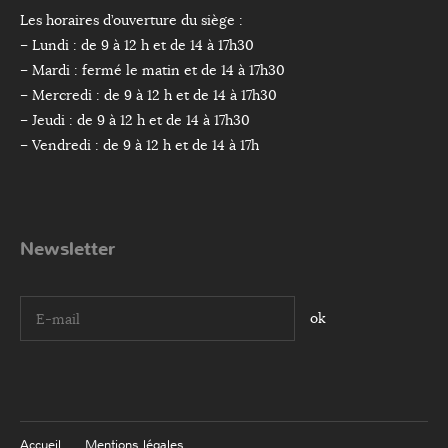
Les horaires d’ouverture du siège :
– Lundi : de 9 à 12 h et de 14 à 17h30
– Mardi : fermé le matin et de 14 à 17h30
– Mercredi : de 9 à 12 h et de 14 à 17h30
– Jeudi : de 9 à 12 h et de 14 à 17h30
– Vendredi : de 9 à 12 h et de 14 à 17h
Newsletter
I agree terms and conditions.*
Accueil
Mentions légales