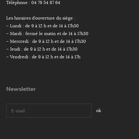
Téléphone : 04 79 54 87 64
Les horaires d’ouverture du siège :
– Lundi : de 9 à 12 h et de 14 à 17h30
– Mardi : fermé le matin et de 14 à 17h30
– Mercredi : de 9 à 12 h et de 14 à 17h30
– Jeudi : de 9 à 12 h et de 14 à 17h30
– Vendredi : de 9 à 12 h et de 14 à 17h
Newsletter
I agree terms and conditions.*