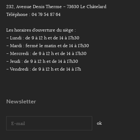
232, Avenue Denis Therme – 73630 Le Châtelard
Téléphone : 04 79 54 87 64
Les horaires d’ouverture du siège :
– Lundi : de 9 à 12 h et de 14 à 17h30
– Mardi : fermé le matin et de 14 à 17h30
– Mercredi : de 9 à 12 h et de 14 à 17h30
– Jeudi : de 9 à 12 h et de 14 à 17h30
– Vendredi : de 9 à 12 h et de 14 à 17h
Newsletter
I agree terms and conditions.*