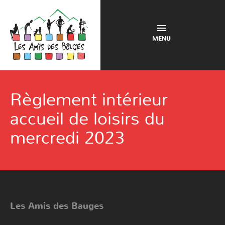
MENU
Règlement intérieur
accueil de loisirs du
mercredi 2023
Les Amis des Bauges