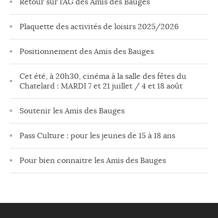
Retour sur l’AG des Amis des Bauges
Plaquette des activités de loisirs 2025/2026
Positionnement des Amis des Bauges
Cet été, à 20h30, cinéma à la salle des fêtes du
Chatelard : MARDI 7 et 21 juillet / 4 et 18 août
Soutenir les Amis des Bauges
Pass Culture : pour les jeunes de 15 à 18 ans
Pour bien connaitre les Amis des Bauges