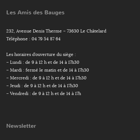
Les Amis des Bauges
232, Avenue Denis Therme – 73630 Le Châtelard
Téléphone : 04 79 54 87 64
Les horaires d’ouverture du siège :
– Lundi : de 9 à 12 h et de 14 à 17h30
– Mardi : fermé le matin et de 14 à 17h30
– Mercredi : de 9 à 12 h et de 14 à 17h30
– Jeudi : de 9 à 12 h et de 14 à 17h30
– Vendredi : de 9 à 12 h et de 14 à 17h
Newsletter