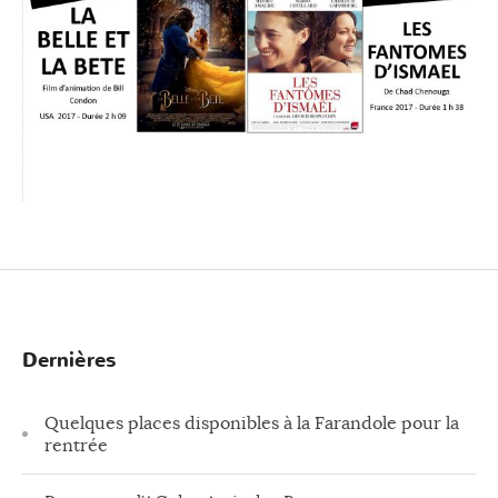
Dernières
Quelques places disponibles à la Farandole pour la
rentrée