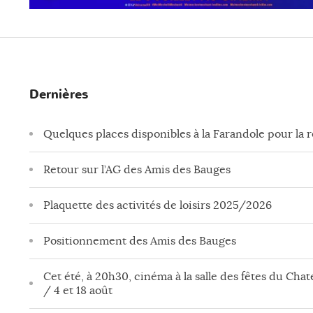
Dernières
Quelques places disponibles à la Farandole pour la 
Retour sur l’AG des Amis des Bauges
Plaquette des activités de loisirs 2025/2026
Positionnement des Amis des Bauges
Cet été, à 20h30, cinéma à la salle des fêtes du Chate
/ 4 et 18 août