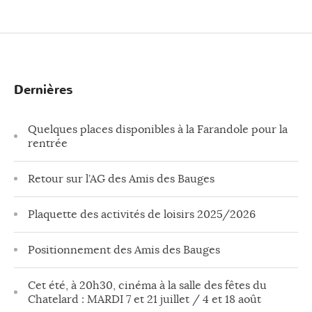
Dernières
Quelques places disponibles à la Farandole pour la
rentrée
Retour sur l’AG des Amis des Bauges
Plaquette des activités de loisirs 2025/2026
Positionnement des Amis des Bauges
Cet été, à 20h30, cinéma à la salle des fêtes du
Chatelard : MARDI 7 et 21 juillet / 4 et 18 août