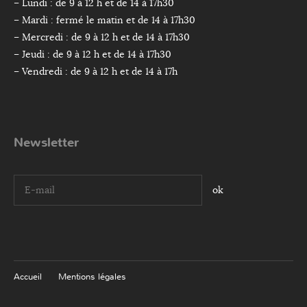
– Lundi : de 9 à 12 h et de 14 à 17h30
– Mardi : fermé le matin et de 14 à 17h30
– Mercredi : de 9 à 12 h et de 14 à 17h30
– Jeudi : de 9 à 12 h et de 14 à 17h30
– Vendredi : de 9 à 12 h et de 14 à 17h
Newsletter
I agree terms and conditions.*
Accueil
Mentions légales