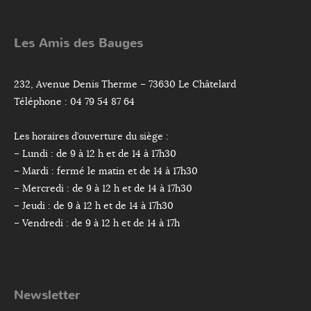
Les Amis des Bauges
232, Avenue Denis Therme – 73630 Le Châtelard
Téléphone : 04 79 54 87 64
Les horaires d’ouverture du siège :
– Lundi : de 9 à 12 h et de 14 à 17h30
– Mardi : fermé le matin et de 14 à 17h30
– Mercredi : de 9 à 12 h et de 14 à 17h30
– Jeudi : de 9 à 12 h et de 14 à 17h30
– Vendredi : de 9 à 12 h et de 14 à 17h
Newsletter