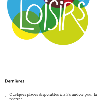
Dernières
Quelques places disponibles à la Farandole pour la
rentrée