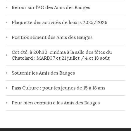
Retour sur l’AG des Amis des Bauges
Plaquette des activités de loisirs 2025/2026
Positionnement des Amis des Bauges
Cet été, à 20h30, cinéma à la salle des fêtes du
Chatelard : MARDI 7 et 21 juillet / 4 et 18 août
Soutenir les Amis des Bauges
Pass Culture : pour les jeunes de 15 à 18 ans
Pour bien connaitre les Amis des Bauges