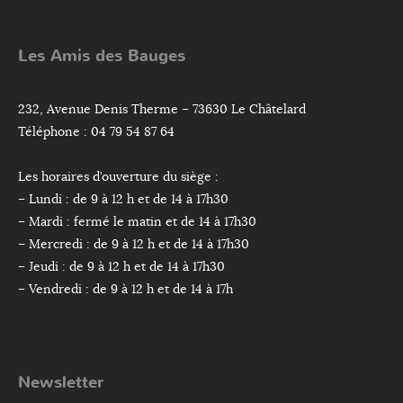
Les Amis des Bauges
232, Avenue Denis Therme – 73630 Le Châtelard
Téléphone : 04 79 54 87 64
Les horaires d’ouverture du siège :
– Lundi : de 9 à 12 h et de 14 à 17h30
– Mardi : fermé le matin et de 14 à 17h30
– Mercredi : de 9 à 12 h et de 14 à 17h30
– Jeudi : de 9 à 12 h et de 14 à 17h30
– Vendredi : de 9 à 12 h et de 14 à 17h
Newsletter