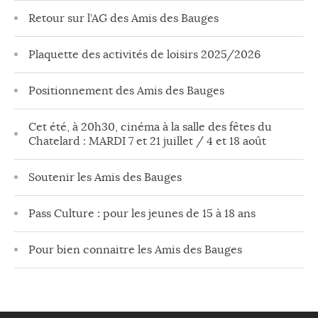
Retour sur l’AG des Amis des Bauges
Plaquette des activités de loisirs 2025/2026
Positionnement des Amis des Bauges
Cet été, à 20h30, cinéma à la salle des fêtes du
Chatelard : MARDI 7 et 21 juillet / 4 et 18 août
Soutenir les Amis des Bauges
Pass Culture : pour les jeunes de 15 à 18 ans
Pour bien connaitre les Amis des Bauges