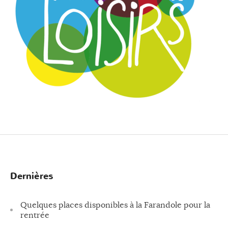
Dernières
Quelques places disponibles à la Farandole pour la
rentrée