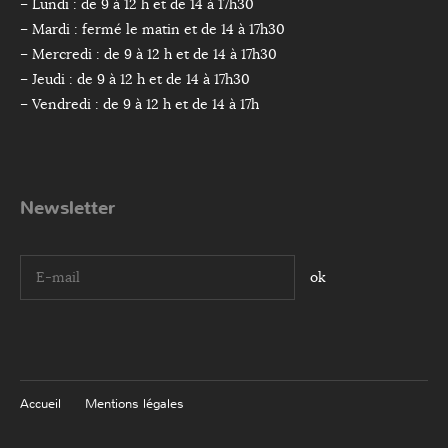
– Lundi : de 9 à 12 h et de 14 à 17h30
– Mardi : fermé le matin et de 14 à 17h30
– Mercredi : de 9 à 12 h et de 14 à 17h30
– Jeudi : de 9 à 12 h et de 14 à 17h30
– Vendredi : de 9 à 12 h et de 14 à 17h
Newsletter
I agree terms and conditions.*
Accueil
Mentions légales