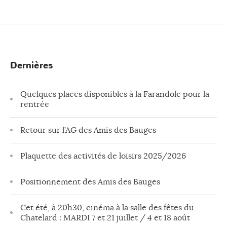
Dernières
Quelques places disponibles à la Farandole pour la
rentrée
Retour sur l’AG des Amis des Bauges
Plaquette des activités de loisirs 2025/2026
Positionnement des Amis des Bauges
Cet été, à 20h30, cinéma à la salle des fêtes du
Chatelard : MARDI 7 et 21 juillet / 4 et 18 août