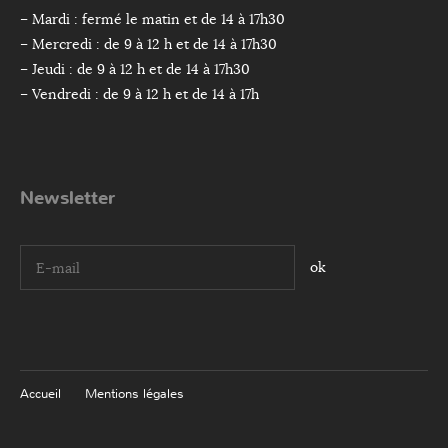
– Mardi : fermé le matin et de 14 à 17h30
– Mercredi : de 9 à 12 h et de 14 à 17h30
– Jeudi : de 9 à 12 h et de 14 à 17h30
– Vendredi : de 9 à 12 h et de 14 à 17h
Newsletter
I agree terms and conditions.*
Accueil
Mentions légales