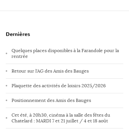
Dernières
Quelques places disponibles à la Farandole pour la
rentrée
Retour sur l’AG des Amis des Bauges
Plaquette des activités de loisirs 2025/2026
Positionnement des Amis des Bauges
Cet été, à 20h30, cinéma à la salle des fêtes du
Chatelard : MARDI 7 et 21 juillet / 4 et 18 août