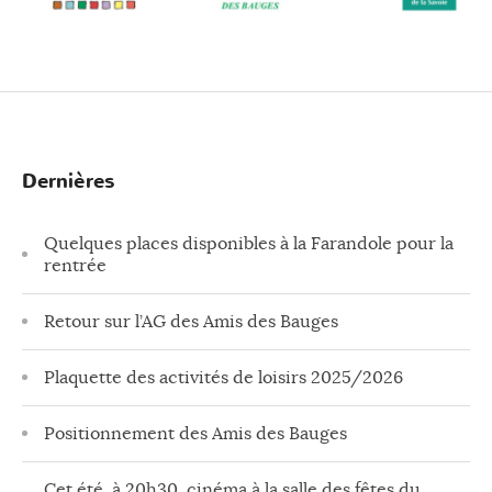
Dernières
Quelques places disponibles à la Farandole pour la
rentrée
Retour sur l’AG des Amis des Bauges
Plaquette des activités de loisirs 2025/2026
Positionnement des Amis des Bauges
Cet été, à 20h30, cinéma à la salle des fêtes du