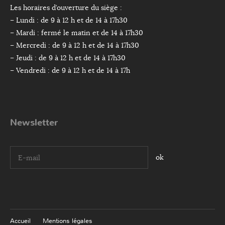
Les horaires d’ouverture du siège :
– Lundi : de 9 à 12 h et de 14 à 17h30
– Mardi : fermé le matin et de 14 à 17h30
– Mercredi : de 9 à 12 h et de 14 à 17h30
– Jeudi : de 9 à 12 h et de 14 à 17h30
– Vendredi : de 9 à 12 h et de 14 à 17h
Newsletter
I agree terms and conditions.*
Accueil
Mentions légales