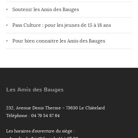
Soutenir les Amis des Bauges
Pass Culture : pour les jeunes de 15 à 18 ans
Pour bien connaitre les Amis des Bauges
Les Amis des Bauges
232, Avenue Denis Therme – 73630 Le Châtelard
Téléphone : 04 79 54 87 64
Les horaires d’ouverture du siège :