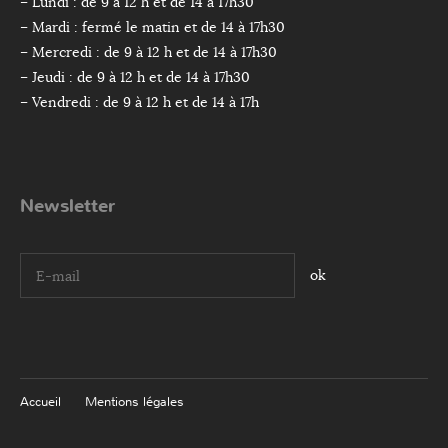
– Lundi : de 9 à 12 h et de 14 à 17h30
– Mardi : fermé le matin et de 14 à 17h30
– Mercredi : de 9 à 12 h et de 14 à 17h30
– Jeudi : de 9 à 12 h et de 14 à 17h30
– Vendredi : de 9 à 12 h et de 14 à 17h
Newsletter
I agree terms and conditions.*
Accueil
Mentions légales