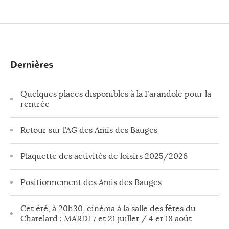
Dernières
Quelques places disponibles à la Farandole pour la
rentrée
Retour sur l’AG des Amis des Bauges
Plaquette des activités de loisirs 2025/2026
Positionnement des Amis des Bauges
Cet été, à 20h30, cinéma à la salle des fêtes du
Chatelard : MARDI 7 et 21 juillet / 4 et 18 août