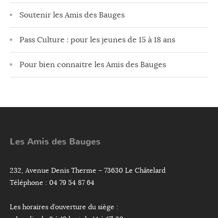
Soutenir les Amis des Bauges
Pass Culture : pour les jeunes de 15 à 18 ans
Pour bien connaitre les Amis des Bauges
Les Amis des Bauges
232, Avenue Denis Therme – 73630 Le Châtelard
Téléphone : 04 79 54 87 64
Les horaires d’ouverture du siège :