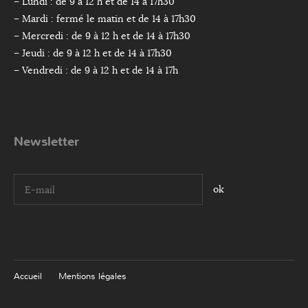
– Lundi : de 9 à 12 h et de 14 à 17h30
– Mardi : fermé le matin et de 14 à 17h30
– Mercredi : de 9 à 12 h et de 14 à 17h30
– Jeudi : de 9 à 12 h et de 14 à 17h30
– Vendredi : de 9 à 12 h et de 14 à 17h
Newsletter
I agree terms and conditions.*
Accueil
Mentions légales