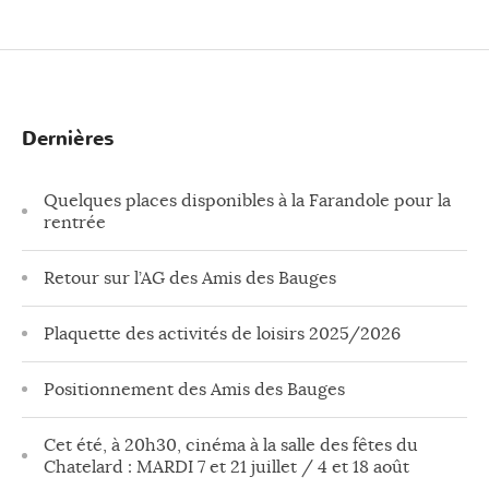
Dernières
Quelques places disponibles à la Farandole pour la
rentrée
Retour sur l’AG des Amis des Bauges
Plaquette des activités de loisirs 2025/2026
Positionnement des Amis des Bauges
Cet été, à 20h30, cinéma à la salle des fêtes du
Chatelard : MARDI 7 et 21 juillet / 4 et 18 août