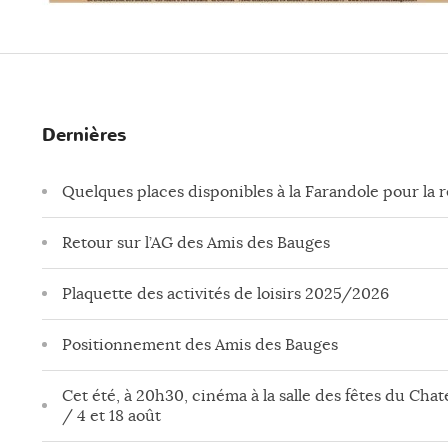
Dernières
Quelques places disponibles à la Farandole pour la 
Retour sur l’AG des Amis des Bauges
Plaquette des activités de loisirs 2025/2026
Positionnement des Amis des Bauges
Cet été, à 20h30, cinéma à la salle des fêtes du Chate
/ 4 et 18 août