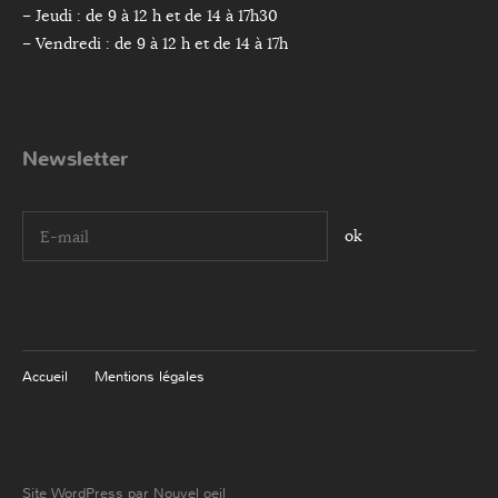
– Jeudi : de 9 à 12 h et de 14 à 17h30
– Vendredi : de 9 à 12 h et de 14 à 17h
Newsletter
I agree terms and conditions.*
Accueil
Mentions légales
Site WordPress par Nouvel oeil