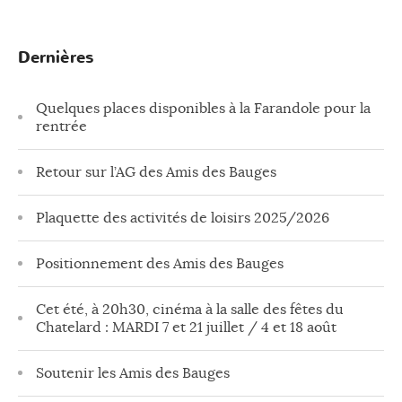
Dernières
Quelques places disponibles à la Farandole pour la
rentrée
Retour sur l’AG des Amis des Bauges
Plaquette des activités de loisirs 2025/2026
Positionnement des Amis des Bauges
Cet été, à 20h30, cinéma à la salle des fêtes du
Chatelard : MARDI 7 et 21 juillet / 4 et 18 août
Soutenir les Amis des Bauges