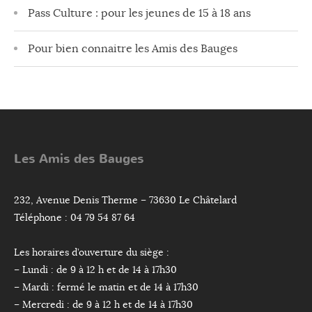
Pass Culture : pour les jeunes de 15 à 18 ans
Pour bien connaitre les Amis des Bauges
Les Amis des Bauges
232, Avenue Denis Therme – 73630 Le Châtelard
Téléphone : 04 79 54 87 64
Les horaires d’ouverture du siège :
– Lundi : de 9 à 12 h et de 14 à 17h30
– Mardi : fermé le matin et de 14 à 17h30
– Mercredi : de 9 à 12 h et de 14 à 17h30