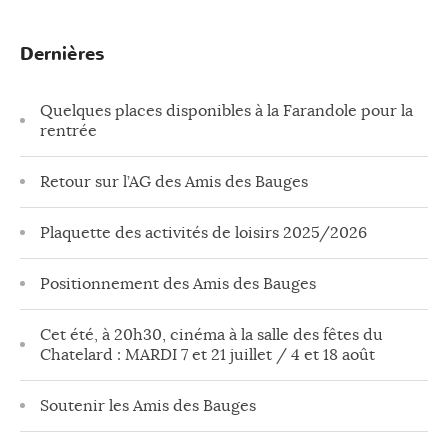
Dernières
Quelques places disponibles à la Farandole pour la
rentrée
Retour sur l’AG des Amis des Bauges
Plaquette des activités de loisirs 2025/2026
Positionnement des Amis des Bauges
Cet été, à 20h30, cinéma à la salle des fêtes du
Chatelard : MARDI 7 et 21 juillet / 4 et 18 août
Soutenir les Amis des Bauges