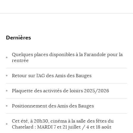
Dernières
Quelques places disponibles à la Farandole pour la
rentrée
Retour sur l’AG des Amis des Bauges
Plaquette des activités de loisirs 2025/2026
Positionnement des Amis des Bauges
Cet été, à 20h30, cinéma à la salle des fêtes du
Chatelard : MARDI 7 et 21 juillet / 4 et 18 août