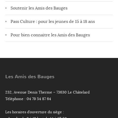
Soutenir les Amis des Bauges
Pass Culture : pour les jeunes de 15 à 18 ans
Pour bien connaitre les Amis des Bauges
Les Amis des Bauges
232, Avenue Denis Therme – 73630 Le Châtelard
Téléphone : 04 79 54 87 64
Les horaires d’ouverture du siège :