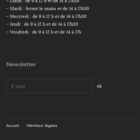
– Lundi : de 9 à 12 h et de 14 à 17h30
– Mardi : fermé le matin et de 14 à 17h30
– Mercredi : de 9 à 12 h et de 14 à 17h30
– Jeudi : de 9 à 12 h et de 14 à 17h30
– Vendredi : de 9 à 12 h et de 14 à 17h
Newsletter
I agree terms and conditions.*
Accueil
Mentions légales