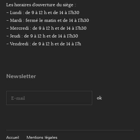
Les horaires d’ouverture du siège :
– Lundi : de 9 à 12 h et de 14 à 17h30
– Mardi : fermé le matin et de 14 à 17h30
– Mercredi : de 9 à 12 h et de 14 à 17h30
– Jeudi : de 9 à 12 h et de 14 à 17h30
– Vendredi : de 9 à 12 h et de 14 à 17h
Newsletter
I agree terms and conditions.*
Accueil
Mentions légales