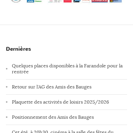
Dernières
Quelques places disponibles à la Farandole pour la
rentrée
Retour sur l’AG des Amis des Bauges
Plaquette des activités de loisirs 2025/2026
Positionnement des Amis des Bauges
Cet été, à 20h30, cinéma à la salle des fêtes du