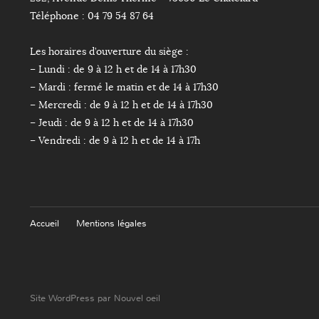
Téléphone : 04 79 54 87 64
Les horaires d’ouverture du siège :
– Lundi : de 9 à 12 h et de 14 à 17h30
– Mardi : fermé le matin et de 14 à 17h30
– Mercredi : de 9 à 12 h et de 14 à 17h30
– Jeudi : de 9 à 12 h et de 14 à 17h30
– Vendredi : de 9 à 12 h et de 14 à 17h
Accueil
Mentions légales
Site WordPress par Nouvel oeil