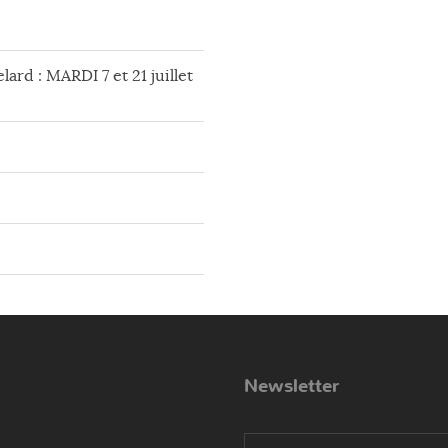
lard : MARDI 7 et 21 juillet
Newsletter