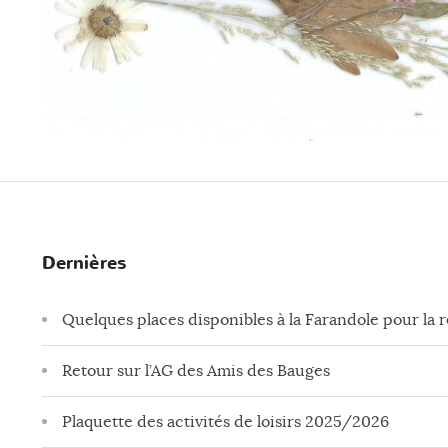
Dernières
Quelques places disponibles à la Farandole pour la 
Retour sur l’AG des Amis des Bauges
Plaquette des activités de loisirs 2025/2026