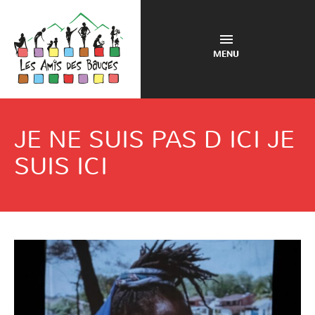
MENU
JE NE SUIS PAS D ICI JE
SUIS ICI