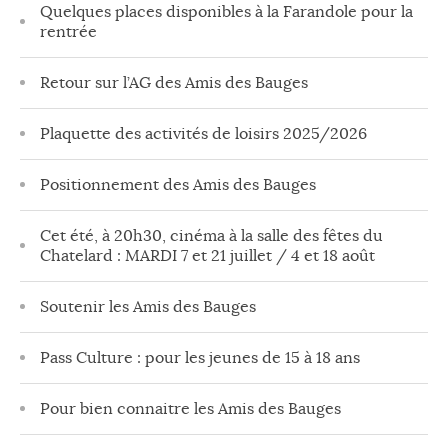
Quelques places disponibles à la Farandole pour la
rentrée
Retour sur l’AG des Amis des Bauges
Plaquette des activités de loisirs 2025/2026
Positionnement des Amis des Bauges
Cet été, à 20h30, cinéma à la salle des fêtes du
Chatelard : MARDI 7 et 21 juillet / 4 et 18 août
Soutenir les Amis des Bauges
Pass Culture : pour les jeunes de 15 à 18 ans
Pour bien connaitre les Amis des Bauges