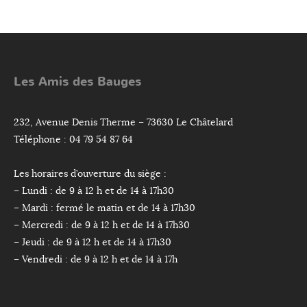
Les Amis des Bauges
232, Avenue Denis Therme – 73630 Le Châtelard
Téléphone : 04 79 54 87 64
Les horaires d’ouverture du siège :
– Lundi : de 9 à 12 h et de 14 à 17h30
– Mardi : fermé le matin et de 14 à 17h30
– Mercredi : de 9 à 12 h et de 14 à 17h30
– Jeudi : de 9 à 12 h et de 14 à 17h30
– Vendredi : de 9 à 12 h et de 14 à 17h