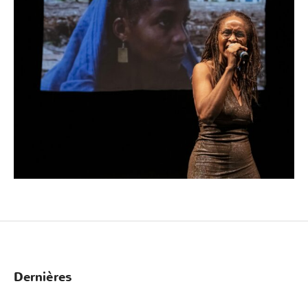
Dernières