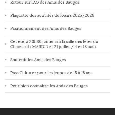
Retour sur l’AG des Amis des Bauges
Plaquette des activités de loisirs 2025/2026
Positionnement des Amis des Bauges
Cet été, à 20h30, cinéma à la salle des fêtes du
Chatelard : MARDI 7 et 21 juillet / 4 et 18 août
Soutenir les Amis des Bauges
Pass Culture : pour les jeunes de 15 à 18 ans
Pour bien connaitre les Amis des Bauges