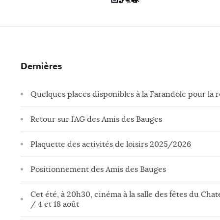
Dernières
Quelques places disponibles à la Farandole pour la 
Retour sur l’AG des Amis des Bauges
Plaquette des activités de loisirs 2025/2026
Positionnement des Amis des Bauges
Cet été, à 20h30, cinéma à la salle des fêtes du Chate
/ 4 et 18 août