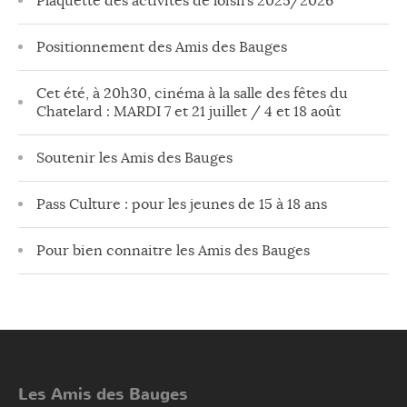
Plaquette des activités de loisirs 2025/2026
Positionnement des Amis des Bauges
Cet été, à 20h30, cinéma à la salle des fêtes du
Chatelard : MARDI 7 et 21 juillet / 4 et 18 août
Soutenir les Amis des Bauges
Pass Culture : pour les jeunes de 15 à 18 ans
Pour bien connaitre les Amis des Bauges
Les Amis des Bauges