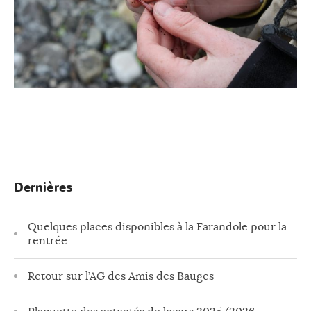
Dernières
Quelques places disponibles à la Farandole pour la
rentrée
Retour sur l’AG des Amis des Bauges