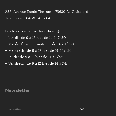
232, Avenue Denis Therme – 73630 Le Châtelard
Téléphone : 04 79 54 87 64
Les horaires d’ouverture du siège :
– Lundi : de 9 à 12 h et de 14 à 17h30
– Mardi : fermé le matin et de 14 à 17h30
– Mercredi : de 9 à 12 h et de 14 à 17h30
– Jeudi : de 9 à 12 h et de 14 à 17h30
– Vendredi : de 9 à 12 h et de 14 à 17h
Newsletter
I agree terms and conditions.*