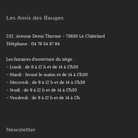
Les Amis des Bauges
232, Avenue Denis Therme – 73630 Le Châtelard
Téléphone : 04 79 54 87 64
Les horaires d’ouverture du siège :
– Lundi : de 9 à 12 h et de 14 à 17h30
– Mardi : fermé le matin et de 14 à 17h30
– Mercredi : de 9 à 12 h et de 14 à 17h30
– Jeudi : de 9 à 12 h et de 14 à 17h30
– Vendredi : de 9 à 12 h et de 14 à 17h
Newsletter