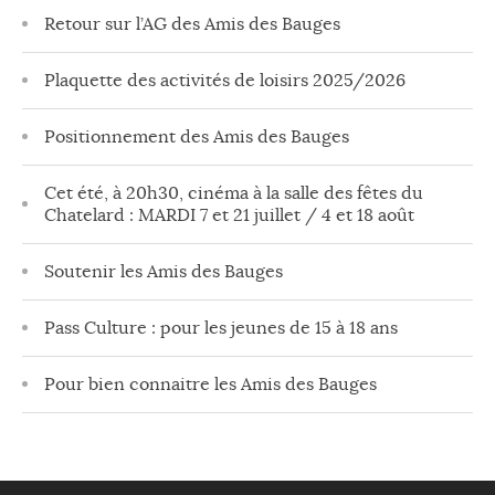
Retour sur l’AG des Amis des Bauges
Plaquette des activités de loisirs 2025/2026
Positionnement des Amis des Bauges
Cet été, à 20h30, cinéma à la salle des fêtes du
Chatelard : MARDI 7 et 21 juillet / 4 et 18 août
Soutenir les Amis des Bauges
Pass Culture : pour les jeunes de 15 à 18 ans
Pour bien connaitre les Amis des Bauges