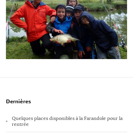
Dernières
Quelques places disponibles à la Farandole pour la
rentrée