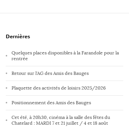
Dernières
Quelques places disponibles à la Farandole pour la
rentrée
Retour sur l’AG des Amis des Bauges
Plaquette des activités de loisirs 2025/2026
Positionnement des Amis des Bauges
Cet été, à 20h30, cinéma à la salle des fêtes du
Chatelard : MARDI 7 et 21 juillet / 4 et 18 août