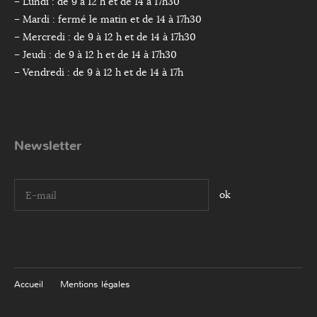
– Lundi : de 9 à 12 h et de 14 à 17h30
– Mardi : fermé le matin et de 14 à 17h30
– Mercredi : de 9 à 12 h et de 14 à 17h30
– Jeudi : de 9 à 12 h et de 14 à 17h30
– Vendredi : de 9 à 12 h et de 14 à 17h
Newsletter
I agree terms and conditions.*
Accueil
Mentions légales