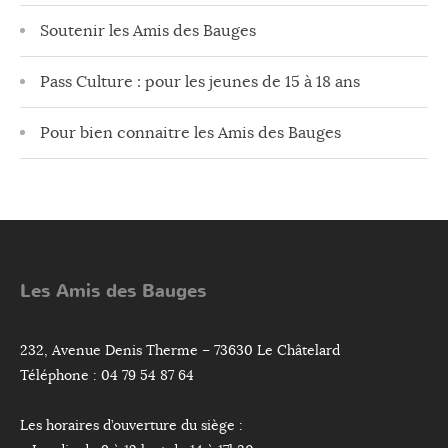
Soutenir les Amis des Bauges
Pass Culture : pour les jeunes de 15 à 18 ans
Pour bien connaitre les Amis des Bauges
Les Amis des Bauges
232, Avenue Denis Therme – 73630 Le Châtelard
Téléphone : 04 79 54 87 64
Les horaires d’ouverture du siège :