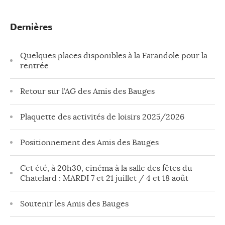
Dernières
Quelques places disponibles à la Farandole pour la
rentrée
Retour sur l’AG des Amis des Bauges
Plaquette des activités de loisirs 2025/2026
Positionnement des Amis des Bauges
Cet été, à 20h30, cinéma à la salle des fêtes du
Chatelard : MARDI 7 et 21 juillet / 4 et 18 août
Soutenir les Amis des Bauges