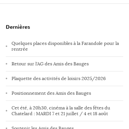
Dernières
Quelques places disponibles à la Farandole pour la
rentrée
Retour sur l’AG des Amis des Bauges
Plaquette des activités de loisirs 2025/2026
Positionnement des Amis des Bauges
Cet été, à 20h30, cinéma à la salle des fêtes du
Chatelard : MARDI 7 et 21 juillet / 4 et 18 août
Soutenir les Amis des Bauges