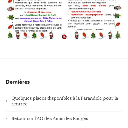
Dernières
Quelques places disponibles à la Farandole pour la
rentrée
Retour sur l’AG des Amis des Bauges