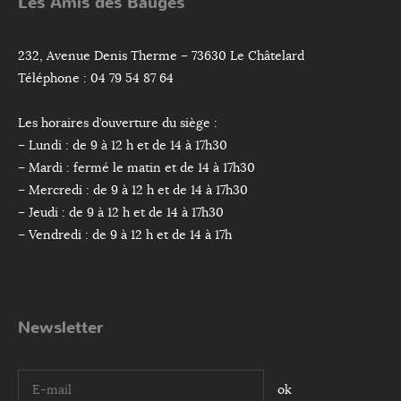
Les Amis des Bauges
232, Avenue Denis Therme – 73630 Le Châtelard
Téléphone : 04 79 54 87 64
Les horaires d’ouverture du siège :
– Lundi : de 9 à 12 h et de 14 à 17h30
– Mardi : fermé le matin et de 14 à 17h30
– Mercredi : de 9 à 12 h et de 14 à 17h30
– Jeudi : de 9 à 12 h et de 14 à 17h30
– Vendredi : de 9 à 12 h et de 14 à 17h
Newsletter