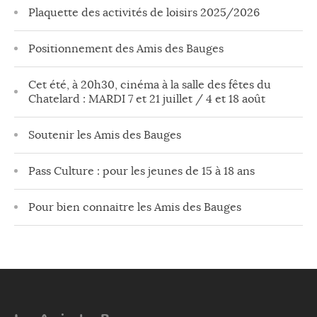
Plaquette des activités de loisirs 2025/2026
Positionnement des Amis des Bauges
Cet été, à 20h30, cinéma à la salle des fêtes du
Chatelard : MARDI 7 et 21 juillet / 4 et 18 août
Soutenir les Amis des Bauges
Pass Culture : pour les jeunes de 15 à 18 ans
Pour bien connaitre les Amis des Bauges