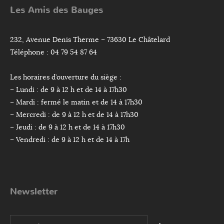
Les Amis des Bauges
232, Avenue Denis Therme – 73630 Le Châtelard
Téléphone : 04 79 54 87 64
Les horaires d’ouverture du siège :
– Lundi : de 9 à 12 h et de 14 à 17h30
– Mardi : fermé le matin et de 14 à 17h30
– Mercredi : de 9 à 12 h et de 14 à 17h30
– Jeudi : de 9 à 12 h et de 14 à 17h30
– Vendredi : de 9 à 12 h et de 14 à 17h
Newsletter