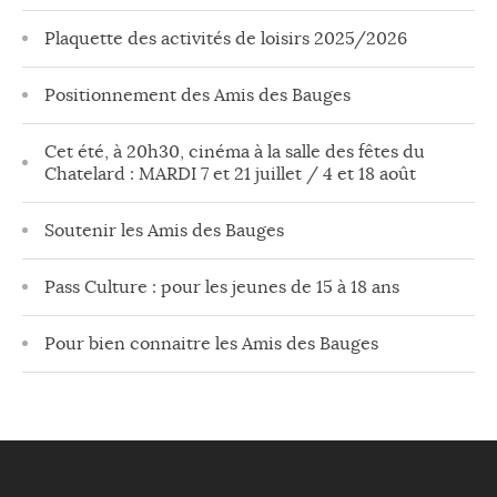
Plaquette des activités de loisirs 2025/2026
Positionnement des Amis des Bauges
Cet été, à 20h30, cinéma à la salle des fêtes du
Chatelard : MARDI 7 et 21 juillet / 4 et 18 août
Soutenir les Amis des Bauges
Pass Culture : pour les jeunes de 15 à 18 ans
Pour bien connaitre les Amis des Bauges