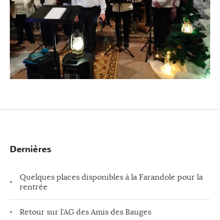
Dernières
Quelques places disponibles à la Farandole pour la
rentrée
Retour sur l’AG des Amis des Bauges