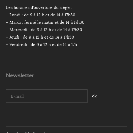
Les horaires d’ouverture du siège :
– Lundi : de 9 à 12 h et de 14 à 17h30
– Mardi : fermé le matin et de 14 à 17h30
– Mercredi : de 9 à 12 h et de 14 à 17h30
– Jeudi : de 9 à 12 h et de 14 à 17h30
– Vendredi : de 9 à 12 h et de 14 à 17h
Newsletter
I agree terms and conditions.*