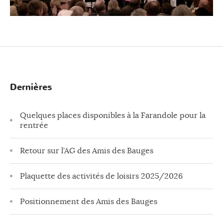
Dernières
Quelques places disponibles à la Farandole pour la
rentrée
Retour sur l’AG des Amis des Bauges
Plaquette des activités de loisirs 2025/2026
Positionnement des Amis des Bauges