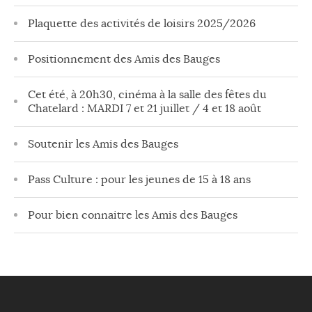
Plaquette des activités de loisirs 2025/2026
Positionnement des Amis des Bauges
Cet été, à 20h30, cinéma à la salle des fêtes du
Chatelard : MARDI 7 et 21 juillet / 4 et 18 août
Soutenir les Amis des Bauges
Pass Culture : pour les jeunes de 15 à 18 ans
Pour bien connaitre les Amis des Bauges