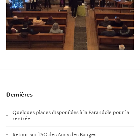
Dernières
Quelques places disponibles à la Farandole pour la
rentrée
Retour sur l’AG des Amis des Bauges