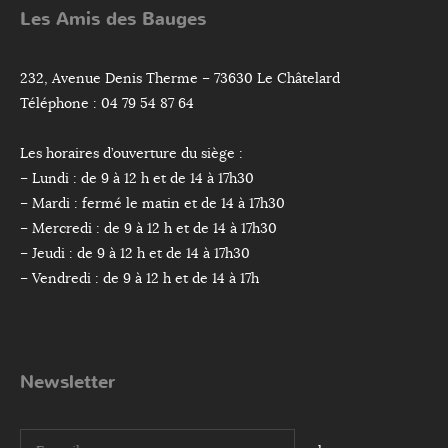
Les Amis des Bauges
232, Avenue Denis Therme – 73630 Le Châtelard
Téléphone : 04 79 54 87 64
Les horaires d’ouverture du siège :
– Lundi : de 9 à 12 h et de 14 à 17h30
– Mardi : fermé le matin et de 14 à 17h30
– Mercredi : de 9 à 12 h et de 14 à 17h30
– Jeudi : de 9 à 12 h et de 14 à 17h30
– Vendredi : de 9 à 12 h et de 14 à 17h
Newsletter