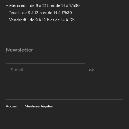
– Mercredi : de 9 à 12 h et de 14 à 17h30
– Jeudi : de 9 à 12 h et de 14 à 17h30
– Vendredi : de 9 à 12 h et de 14 à 17h
Newsletter
I agree terms and conditions.*
Accueil
Mentions légales