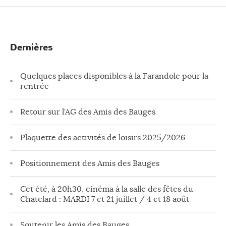
Dernières
Quelques places disponibles à la Farandole pour la
rentrée
Retour sur l’AG des Amis des Bauges
Plaquette des activités de loisirs 2025/2026
Positionnement des Amis des Bauges
Cet été, à 20h30, cinéma à la salle des fêtes du
Chatelard : MARDI 7 et 21 juillet / 4 et 18 août
Soutenir les Amis des Bauges