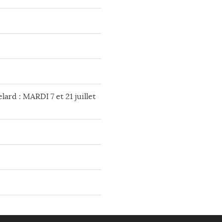
lard : MARDI 7 et 21 juillet