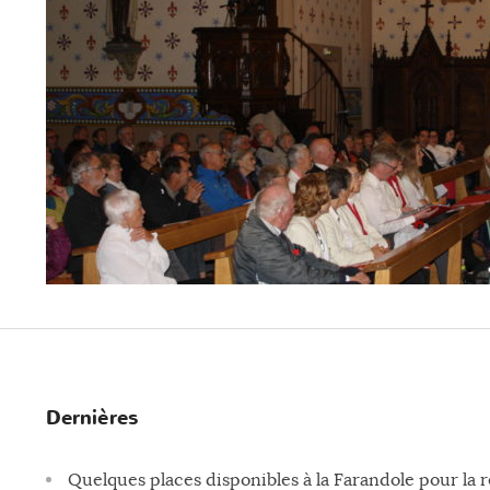
Dernières
Quelques places disponibles à la Farandole pour la 