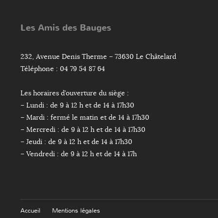
Les Amis des Bauges
232, Avenue Denis Therme – 73630 Le Châtelard
Téléphone : 04 79 54 87 64
Les horaires d’ouverture du siège :
– Lundi : de 9 à 12 h et de 14 à 17h30
– Mardi : fermé le matin et de 14 à 17h30
– Mercredi : de 9 à 12 h et de 14 à 17h30
– Jeudi : de 9 à 12 h et de 14 à 17h30
– Vendredi : de 9 à 12 h et de 14 à 17h
Accueil
Mentions légales