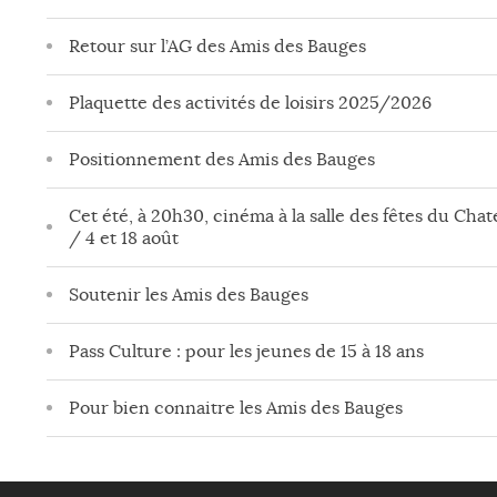
Retour sur l’AG des Amis des Bauges
Plaquette des activités de loisirs 2025/2026
Positionnement des Amis des Bauges
Cet été, à 20h30, cinéma à la salle des fêtes du Chate
/ 4 et 18 août
Soutenir les Amis des Bauges
Pass Culture : pour les jeunes de 15 à 18 ans
Pour bien connaitre les Amis des Bauges