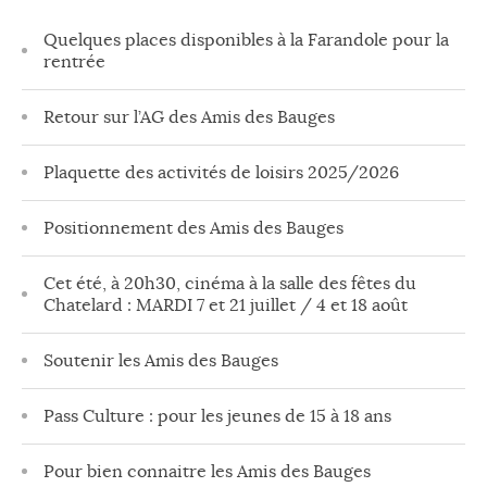
Quelques places disponibles à la Farandole pour la
rentrée
Retour sur l’AG des Amis des Bauges
Plaquette des activités de loisirs 2025/2026
Positionnement des Amis des Bauges
Cet été, à 20h30, cinéma à la salle des fêtes du
Chatelard : MARDI 7 et 21 juillet / 4 et 18 août
Soutenir les Amis des Bauges
Pass Culture : pour les jeunes de 15 à 18 ans
Pour bien connaitre les Amis des Bauges