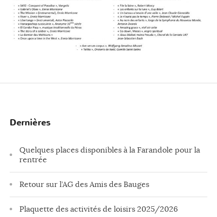
Dernières
Quelques places disponibles à la Farandole pour la
rentrée
Retour sur l’AG des Amis des Bauges
Plaquette des activités de loisirs 2025/2026