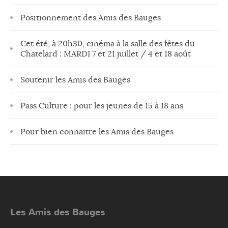
Positionnement des Amis des Bauges
Cet été, à 20h30, cinéma à la salle des fêtes du
Chatelard : MARDI 7 et 21 juillet / 4 et 18 août
Soutenir les Amis des Bauges
Pass Culture : pour les jeunes de 15 à 18 ans
Pour bien connaitre les Amis des Bauges
Les Amis des Bauges