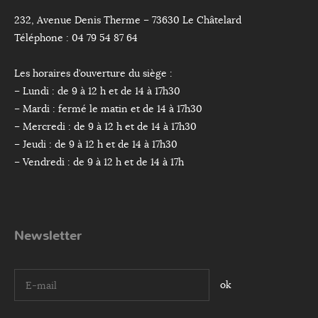
232, Avenue Denis Therme – 73630 Le Châtelard
Téléphone : 04 79 54 87 64
Les horaires d’ouverture du siège :
– Lundi : de 9 à 12 h et de 14 à 17h30
– Mardi : fermé le matin et de 14 à 17h30
– Mercredi : de 9 à 12 h et de 14 à 17h30
– Jeudi : de 9 à 12 h et de 14 à 17h30
– Vendredi : de 9 à 12 h et de 14 à 17h
Newsletter
I agree terms and conditions.*