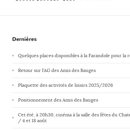
Dernières
Quelques places disponibles à la Farandole pour la 
Retour sur l’AG des Amis des Bauges
Plaquette des activités de loisirs 2025/2026
Positionnement des Amis des Bauges
Cet été, à 20h30, cinéma à la salle des fêtes du Chate
/ 4 et 18 août