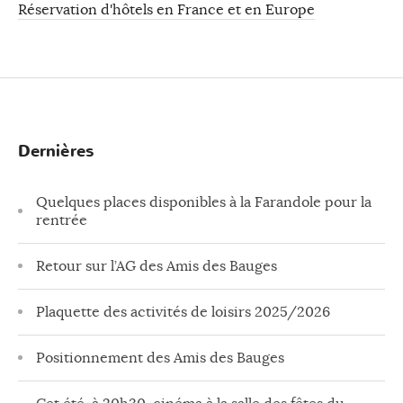
Réservation d'hôtels en France et en Europe
Dernières
Quelques places disponibles à la Farandole pour la
rentrée
Retour sur l’AG des Amis des Bauges
Plaquette des activités de loisirs 2025/2026
Positionnement des Amis des Bauges