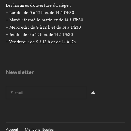
Les horaires d’ouverture du siège :
– Lundi : de 9 à 12 h et de 14 à 17h30
– Mardi : fermé le matin et de 14 à 17h30
– Mercredi : de 9 à 12 h et de 14 à 17h30
– Jeudi : de 9 à 12 h et de 14 à 17h30
– Vendredi : de 9 à 12 h et de 14 à 17h
Newsletter
I agree terms and conditions.*
Accueil
Mentions légales