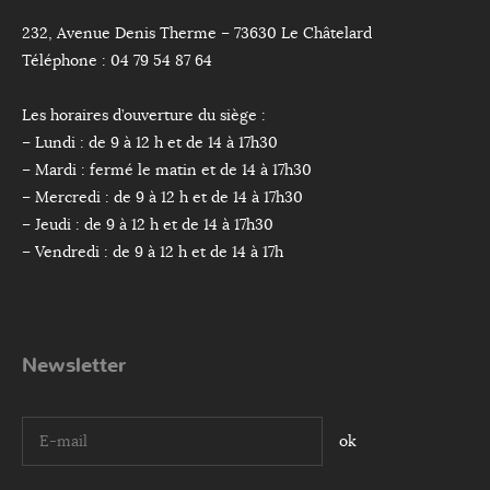
232, Avenue Denis Therme – 73630 Le Châtelard
Téléphone : 04 79 54 87 64
Les horaires d’ouverture du siège :
– Lundi : de 9 à 12 h et de 14 à 17h30
– Mardi : fermé le matin et de 14 à 17h30
– Mercredi : de 9 à 12 h et de 14 à 17h30
– Jeudi : de 9 à 12 h et de 14 à 17h30
– Vendredi : de 9 à 12 h et de 14 à 17h
Newsletter
I agree terms and conditions.*