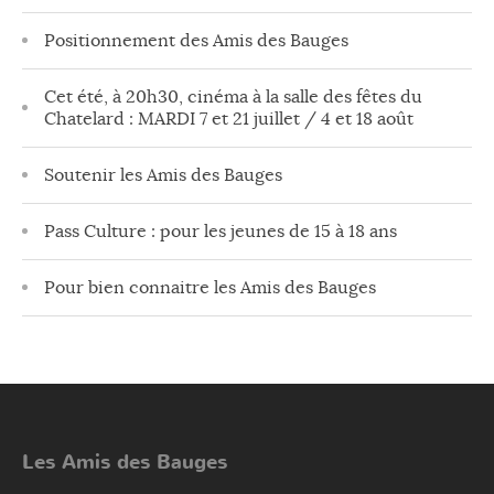
Positionnement des Amis des Bauges
Cet été, à 20h30, cinéma à la salle des fêtes du
Chatelard : MARDI 7 et 21 juillet / 4 et 18 août
Soutenir les Amis des Bauges
Pass Culture : pour les jeunes de 15 à 18 ans
Pour bien connaitre les Amis des Bauges
Les Amis des Bauges