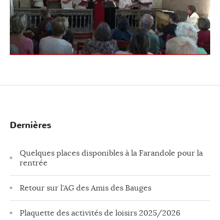
Dernières
Quelques places disponibles à la Farandole pour la
rentrée
Retour sur l’AG des Amis des Bauges
Plaquette des activités de loisirs 2025/2026