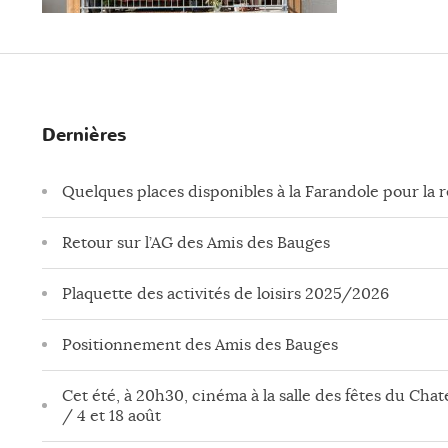
Dernières
Quelques places disponibles à la Farandole pour la 
Retour sur l’AG des Amis des Bauges
Plaquette des activités de loisirs 2025/2026
Positionnement des Amis des Bauges
Cet été, à 20h30, cinéma à la salle des fêtes du Chate
/ 4 et 18 août