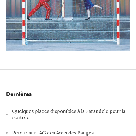
Dernières
Quelques places disponibles à la Farandole pour la
rentrée
Retour sur l’AG des Amis des Bauges