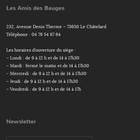
Les Amis des Bauges
232, Avenue Denis Therme – 73630 Le Châtelard
Téléphone : 04 79 54 87 64
Les horaires d’ouverture du siège :
– Lundi : de 9 à 12 h et de 14 à 17h30
– Mardi : fermé le matin et de 14 à 17h30
– Mercredi : de 9 à 12 h et de 14 à 17h30
– Jeudi : de 9 à 12 h et de 14 à 17h30
– Vendredi : de 9 à 12 h et de 14 à 17h
Newsletter