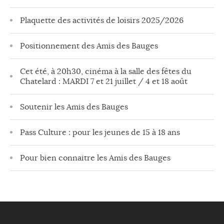
Plaquette des activités de loisirs 2025/2026
Positionnement des Amis des Bauges
Cet été, à 20h30, cinéma à la salle des fêtes du
Chatelard : MARDI 7 et 21 juillet / 4 et 18 août
Soutenir les Amis des Bauges
Pass Culture : pour les jeunes de 15 à 18 ans
Pour bien connaitre les Amis des Bauges